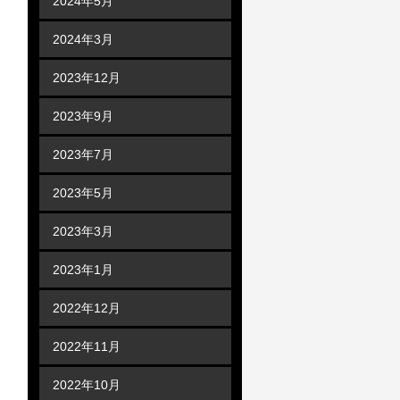
2024年5月
2024年3月
2023年12月
2023年9月
2023年7月
2023年5月
2023年3月
2023年1月
2022年12月
2022年11月
2022年10月