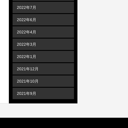
2022年7月
2022年6月
2022年4月
2022年3月
2022年1月
2021年12月
2021年10月
2021年9月