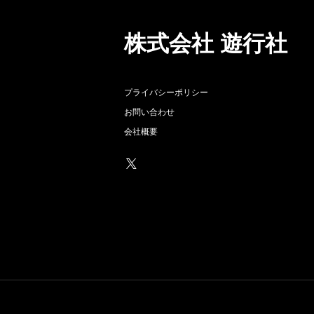
株式会社 遊行社
プライバシーポリシー
お問い合わせ
会社概要