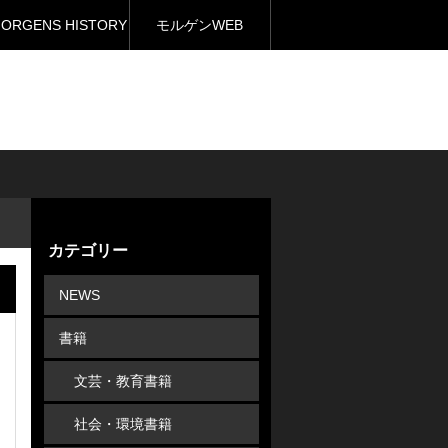
ORGENS HISTORY
モルゲンWEB
カテゴリー
NEWS
書籍
文芸・教育書籍
社会・環境書籍