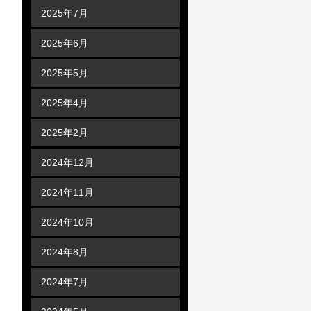
2025年7月
2025年6月
2025年5月
2025年4月
2025年2月
2024年12月
2024年11月
2024年10月
2024年8月
2024年7月