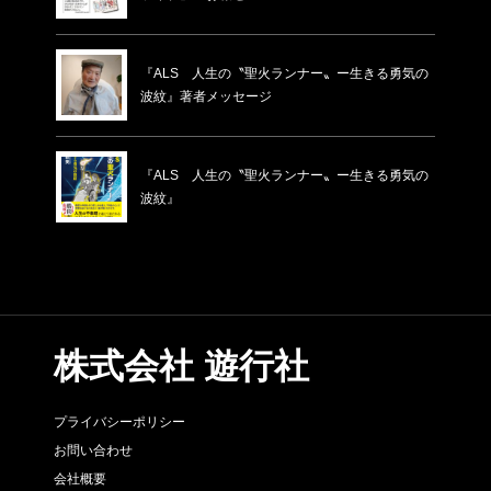
『ALS 人生の〝聖火ランナー〟ー生きる勇気の
波紋』著者メッセージ
『ALS 人生の〝聖火ランナー〟ー生きる勇気の
波紋』
株式会社 遊行社
プライバシーポリシー
お問い合わせ
会社概要