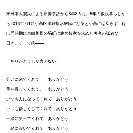
東日本大震災による原発事故から8年8カ月。5年の仮設暮らしか
ら2016年7月に小高区避難指示解除になると小高には戻らず、ほ
ぼ同時期に東白川郡の塙町に終の棲家を求めた著者の孤独な
日々、そして病――。
「ありがとうしか言えない」
会いに来てくれて、 ありがとう
手を握ってくれて、 ありがとう
いつも力になってくれて ありがとう
いつも優しくしてくれて ありがとう
一緒に笑ってくれて ありがとう
一緒に泣いてくれて ありがとう