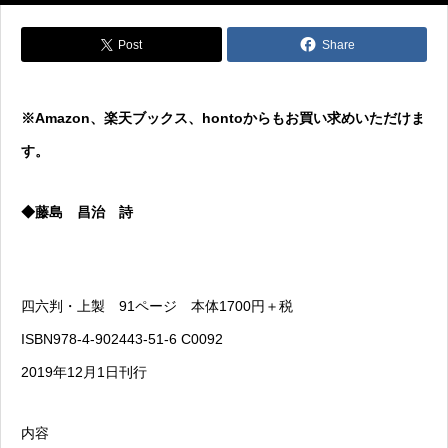
Post
Share
※Amazon、楽天ブックス、hontoからもお買い求めいただけま
す。
◆藤島 昌治 詩
四六判・上製 91ページ 本体1700円＋税
ISBN978-4-902443-51-6 C0092
2019年12月1日刊行
内容