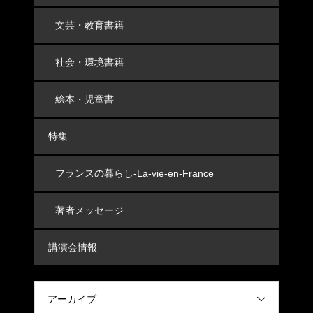
文芸・教育書籍
社会・環境書籍
絵本・児童書
特集
フランスの暮らし-La-vie-en-France
著者メッセージ
講演会情報
アーカイブ